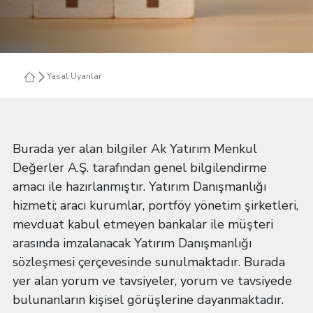
Yasal Uyarilar
Burada yer alan bilgiler Ak Yatırım Menkul
Değerler A.Ş. tarafından genel bilgilendirme
amacı ile hazırlanmıştır. Yatırım Danışmanlığı
hizmeti; aracı kurumlar, portföy yönetim şirketleri,
mevduat kabul etmeyen bankalar ile müşteri
arasında imzalanacak Yatırım Danışmanlığı
sözleşmesi çerçevesinde sunulmaktadır. Burada
yer alan yorum ve tavsiyeler, yorum ve tavsiyede
bulunanların kişisel görüşlerine dayanmaktadır.