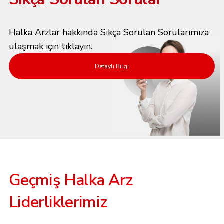
Halka Arzlar hakkında Sıkça Sorulan Sorularımıza
ulaşmak için tıklayın.
Detaylı Bilgi
Geçmiş Halka Arz
Liderliklerimiz