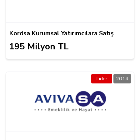
Kordsa Kurumsal Yatırımcılara Satış
195 Milyon TL
Lider
2014