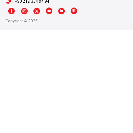
+90 212 334 94 94
Copyright © 2026