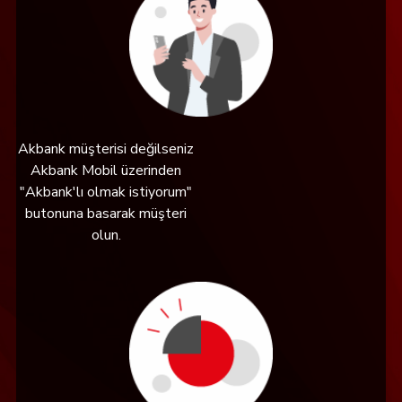
Akbank müşterisi değilseniz
Akbank Mobil üzerinden
"Akbank'lı olmak istiyorum"
butonuna basarak müşteri
olun.