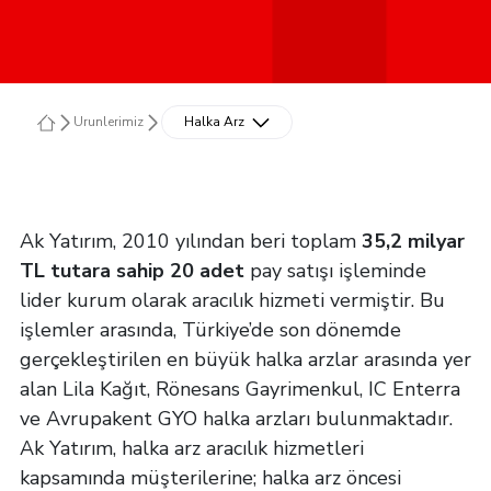
Urunlerimiz
Halka Arz
Ak Yatırım, 2010 yılından beri toplam
35,2 milyar
TL tutara sahip 20 adet
pay satışı işleminde
lider kurum olarak aracılık hizmeti vermiştir. Bu
işlemler arasında, Türkiye’de son dönemde
gerçekleştirilen en büyük halka arzlar arasında yer
alan Lila Kağıt, Rönesans Gayrimenkul, IC Enterra
ve Avrupakent GYO halka arzları bulunmaktadır.
Ak Yatırım, halka arz aracılık hizmetleri
kapsamında müşterilerine; halka arz öncesi