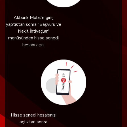
Akbank Mobil'e giriş
yaptıktan sonra "Başvuru ve
Nakit İhtiyaçlar"
menüsünden hisse senedi
hesabı açın.
Hisse senedi hesabınızı
açtıktan sonra