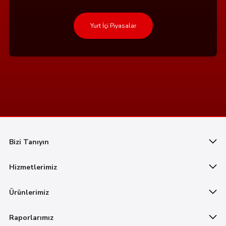
Yurt İçi Piyasalar
Bizi Tanıyın
Hizmetlerimiz
Ürünlerimiz
Raporlarımız