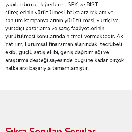
yapılandırma, değerleme, SPK ve BIST
süreçlerinin yürütülmesi, halka arz reklam ve
tanıtım kampanyalarının yürütülmesi, yurtiçi ve
yurtdışı pazarlama ve satış faaliyetlerinin
yürütülmesi konularında hizmet vermektedir. Ak
Yatırım, kurumsal finansman alanındaki tecrübeli
ekibi, güçlü satış ekibi, geniş dağıtım ağı ve
araştırma desteği sayesinde bugüne kadar birçok
halka arzı başarıyla tamamlamıştır.
Sıkça Sorulan Sorular